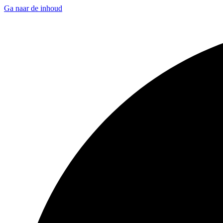
Ga naar de inhoud