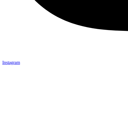
Instagram