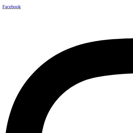
Facebook