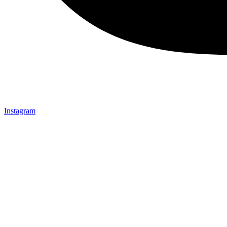
Instagram