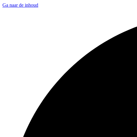
Ga naar de inhoud