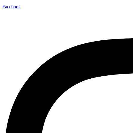
Facebook