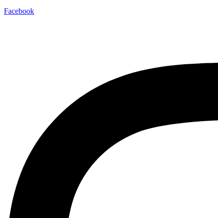
Facebook