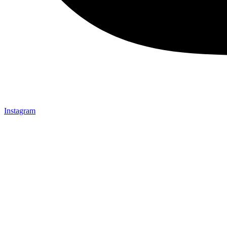
Instagram