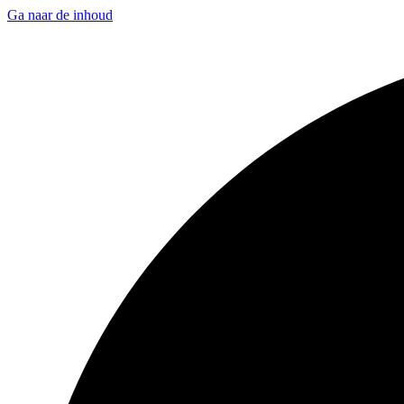
Ga naar de inhoud