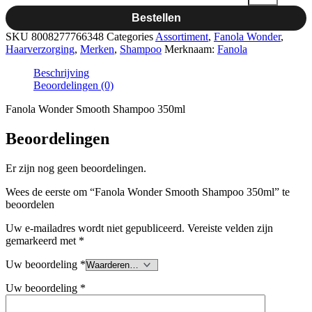
Bestellen
SKU
8008277766348
Categories
Assortiment
,
Fanola Wonder
,
Haarverzorging
,
Merken
,
Shampoo
Merknaam:
Fanola
Beschrijving
Beoordelingen (0)
Fanola Wonder Smooth Shampoo 350ml
Beoordelingen
Er zijn nog geen beoordelingen.
Wees de eerste om “Fanola Wonder Smooth Shampoo 350ml” te
beoordelen
Uw e-mailadres wordt niet gepubliceerd.
Vereiste velden zijn
gemarkeerd met
*
Uw beoordeling
*
Uw beoordeling
*