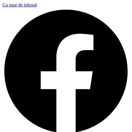
Ga naar de inhoud