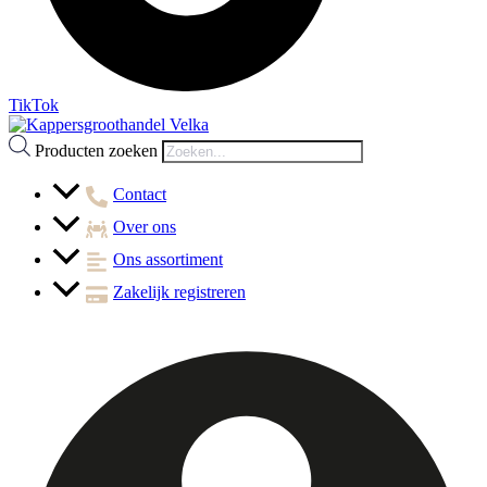
TikTok
Producten zoeken
Contact
Over ons
Ons assortiment
Zakelijk registreren