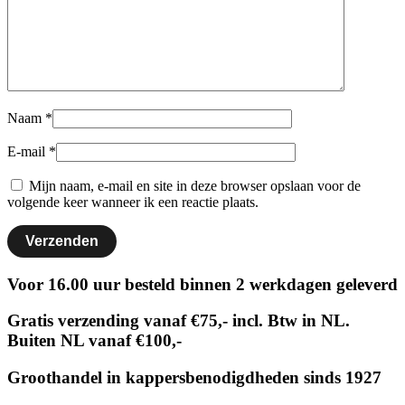
Naam
*
E-mail
*
Mijn naam, e-mail en site in deze browser opslaan voor de
volgende keer wanneer ik een reactie plaats.
Voor 16.00 uur besteld binnen 2 werkdagen geleverd
Gratis verzending vanaf €75,- incl. Btw in NL.
Buiten NL vanaf €100,-
Groothandel in kappersbenodigdheden sinds 1927