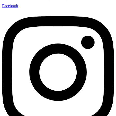
Facebook