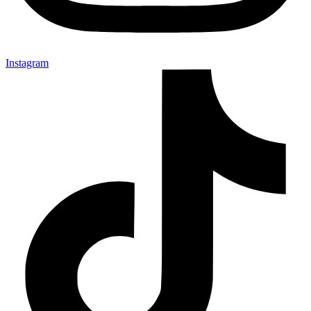
Instagram