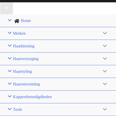
Home
Merken
Haarkleuring
Haarverzorging
Haarstyling
Haaromvorming
Kappersbenodigdheden
Tools