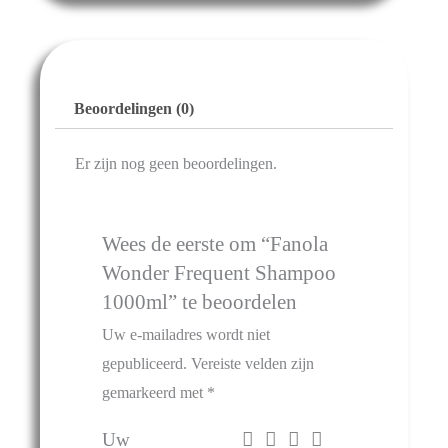
Beoordelingen (0)
Er zijn nog geen beoordelingen.
Wees de eerste om “Fanola
Wonder Frequent Shampoo
1000ml” te beoordelen
Uw e-mailadres wordt niet
gepubliceerd.
Vereiste velden zijn
gemarkeerd met
*
Uw