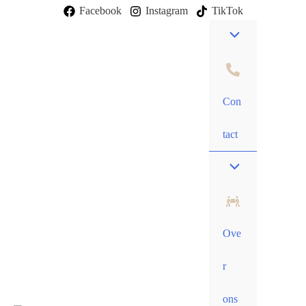
Facebook
Instagram
TikTok
Con
tact
Ove
r
ons