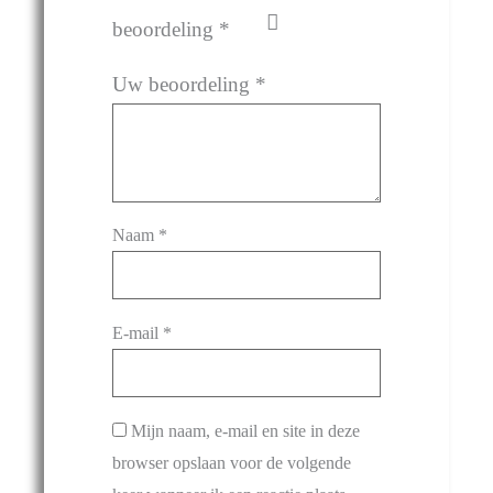
beoordeling
*
Uw beoordeling
*
Naam
*
E-mail
*
Mijn naam, e-mail en site in deze
browser opslaan voor de volgende