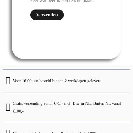
keer wanneer ik een reactie plaats.
Voor 16.00 uur besteld binnen 2 werkdagen geleverd
Gratis verzending vanaf €75,- incl. Btw in NL. Buiten NL vanaf
€100,-