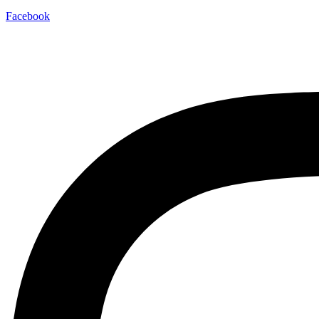
Facebook