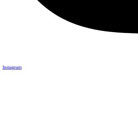
Instagram