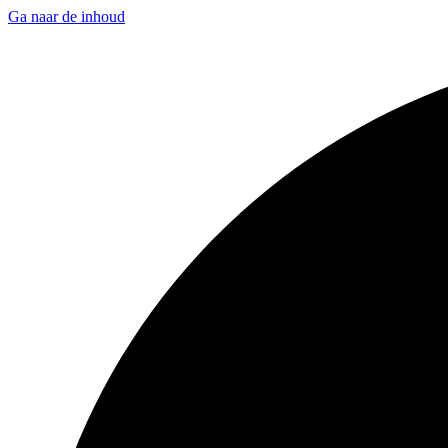
Ga naar de inhoud