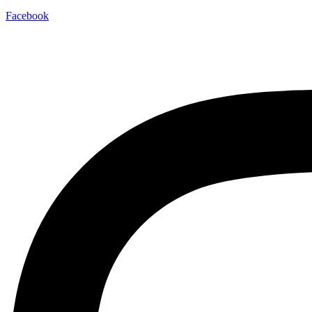
Facebook