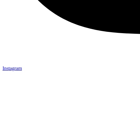
Instagram