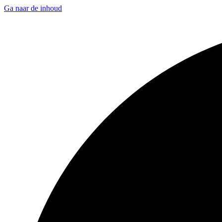
Ga naar de inhoud