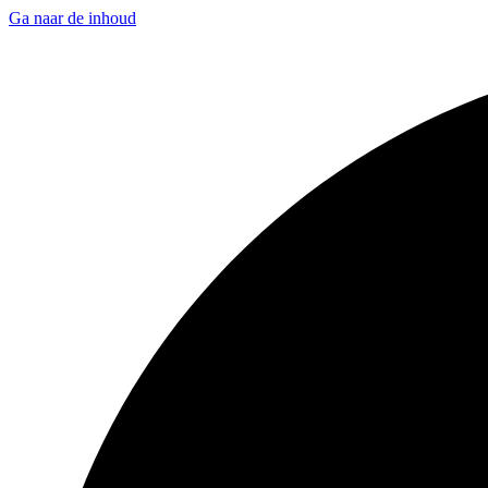
Ga naar de inhoud