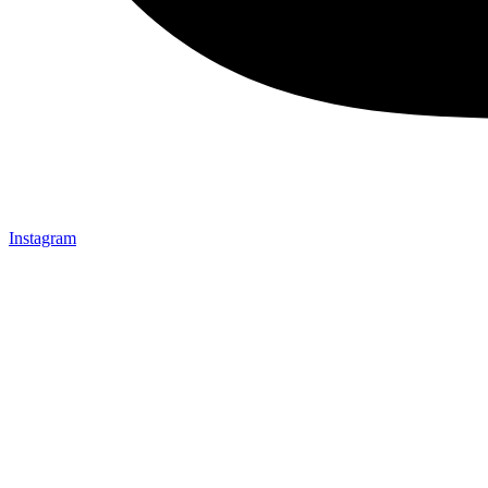
Instagram