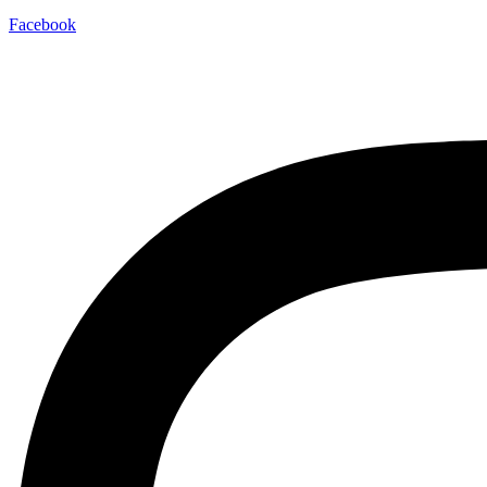
Facebook