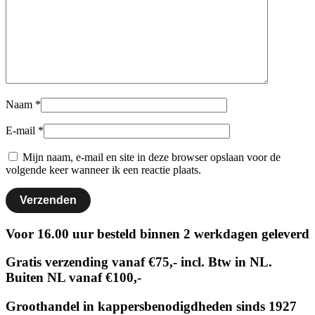
Naam
*
E-mail
*
Mijn naam, e-mail en site in deze browser opslaan voor de
volgende keer wanneer ik een reactie plaats.
Voor 16.00 uur besteld binnen 2 werkdagen geleverd
Gratis verzending vanaf €75,- incl. Btw in NL.
Buiten NL vanaf €100,-
Groothandel in kappersbenodigdheden sinds 1927