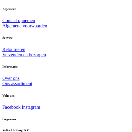
Algemeen
Contact opnemen
Algemene voorwaarden
Service
Retourneren
Verzenden en bezorgen
Informatie
Over ons
Ons assortiment
Volg ons
Facebook
Instagram
Gegevens
Velka Holding B.V.