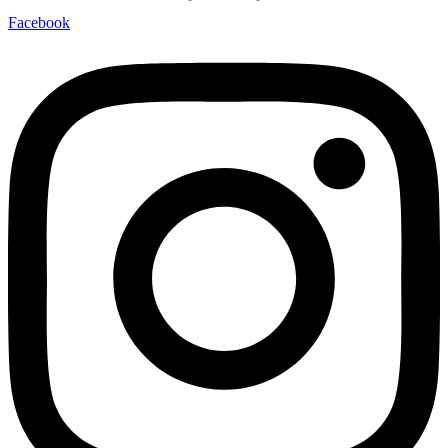
Facebook