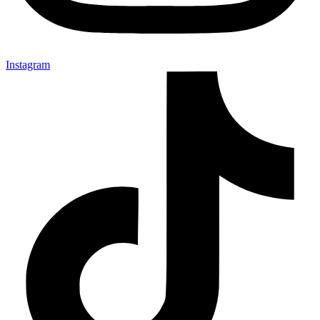
Instagram