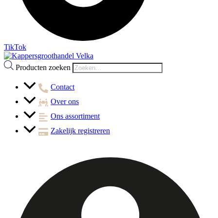
TikTok
Producten zoeken
Contact
Over ons
Ons assortiment
Zakelijk registreren