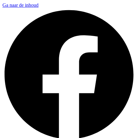
Ga naar de inhoud