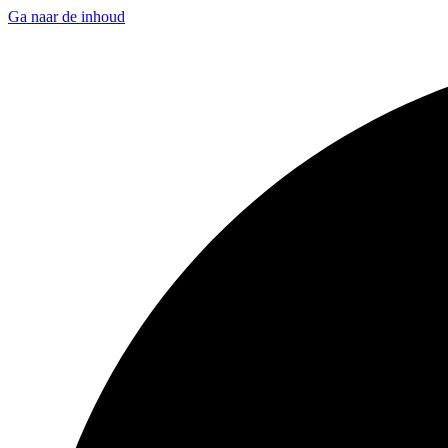
Ga naar de inhoud