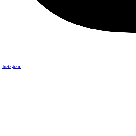
Instagram