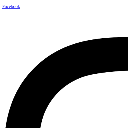
Facebook