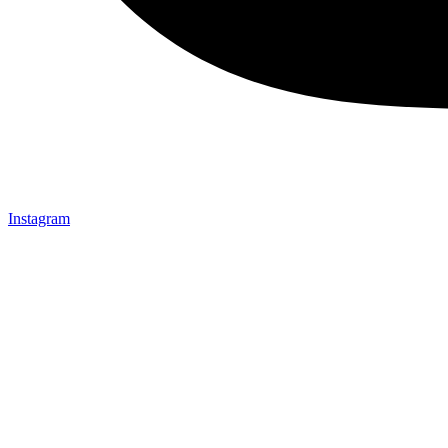
Instagram