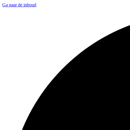
Ga naar de inhoud