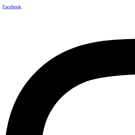
Facebook