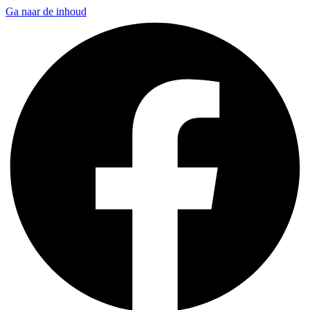
Ga naar de inhoud