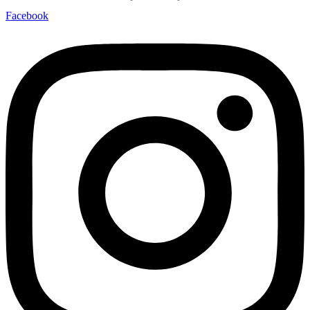
Facebook