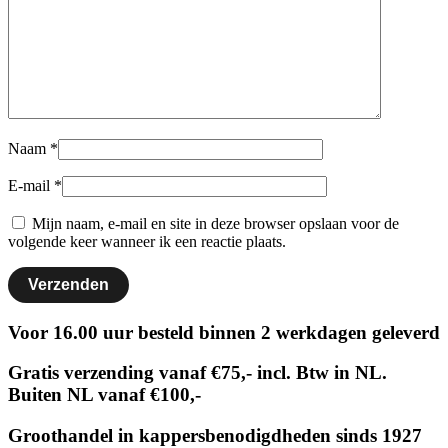
Naam
*
E-mail
*
Mijn naam, e-mail en site in deze browser opslaan voor de
volgende keer wanneer ik een reactie plaats.
Voor 16.00 uur besteld binnen 2 werkdagen geleverd
Gratis verzending vanaf €75,- incl. Btw in NL.
Buiten NL vanaf €100,-
Groothandel in kappersbenodigdheden sinds 1927