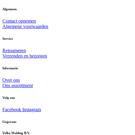
Algemeen
Contact opnemen
Algemene voorwaarden
Service
Retourneren
Verzenden en bezorgen
Informatie
Over ons
Ons assortiment
Volg ons
Facebook
Instagram
Gegevens
Velka Holding B.V.