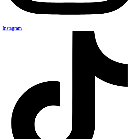
Instagram