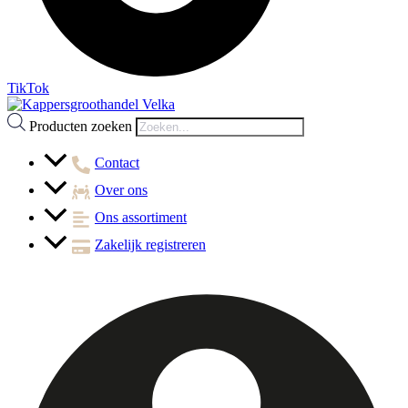
TikTok
Producten zoeken
Contact
Over ons
Ons assortiment
Zakelijk registreren