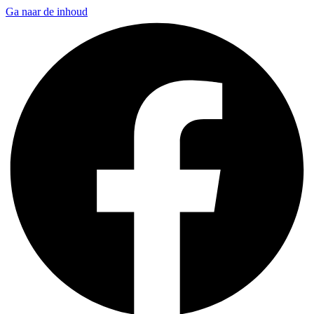
Ga naar de inhoud