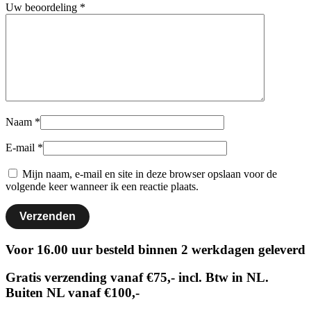
Uw beoordeling
*
Naam
*
E-mail
*
Mijn naam, e-mail en site in deze browser opslaan voor de
volgende keer wanneer ik een reactie plaats.
Voor 16.00 uur besteld binnen 2 werkdagen geleverd
Gratis verzending vanaf €75,- incl. Btw in NL.
Buiten NL vanaf €100,-