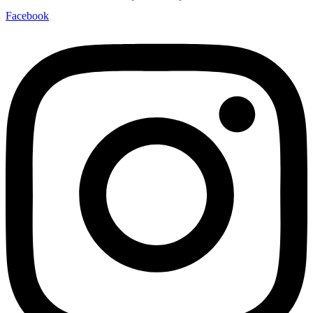
Facebook