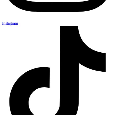
Instagram