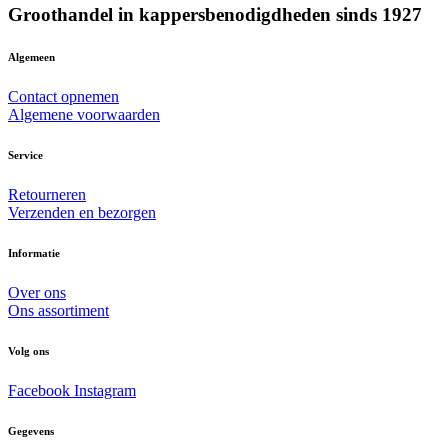
Groothandel in kappersbenodigdheden sinds 1927
Algemeen
Contact opnemen
Algemene voorwaarden
Service
Retourneren
Verzenden en bezorgen
Informatie
Over ons
Ons assortiment
Volg ons
Facebook
Instagram
Gegevens