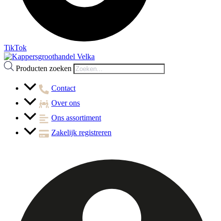
TikTok
Producten zoeken
Contact
Over ons
Ons assortiment
Zakelijk registreren