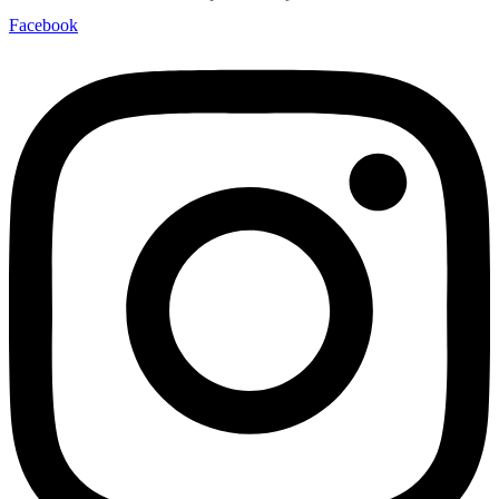
Facebook