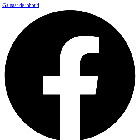
Ga naar de inhoud