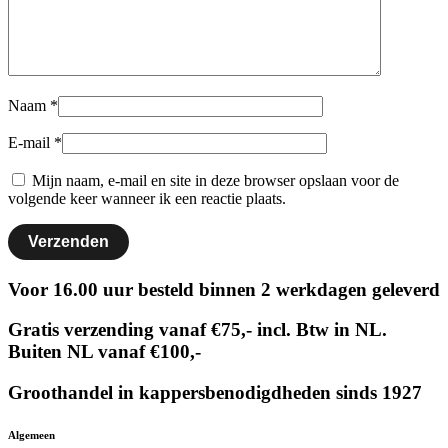
Naam
*
E-mail
*
Mijn naam, e-mail en site in deze browser opslaan voor de
volgende keer wanneer ik een reactie plaats.
Voor 16.00 uur besteld binnen 2 werkdagen geleverd
Gratis verzending vanaf €75,- incl. Btw in NL.
Buiten NL vanaf €100,-
Groothandel in kappersbenodigdheden sinds 1927
Algemeen