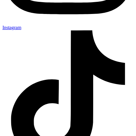
Instagram