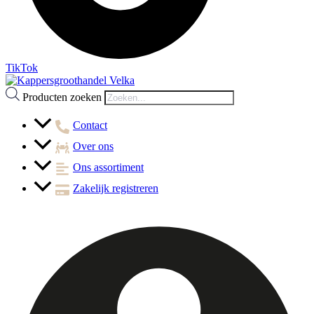
TikTok
Producten zoeken
Contact
Over ons
Ons assortiment
Zakelijk registreren