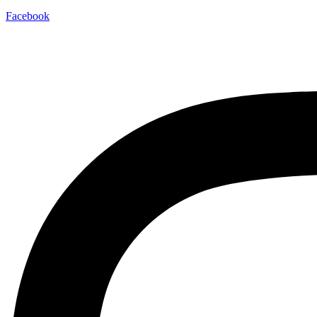
Facebook