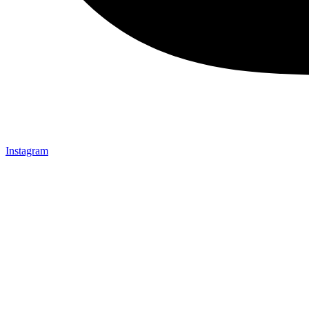
Instagram