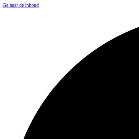
Ga naar de inhoud