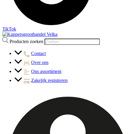
TikTok
Producten zoeken
Contact
Over ons
Ons assortiment
Zakelijk registreren