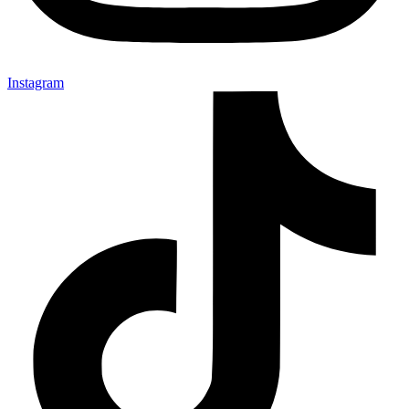
Instagram