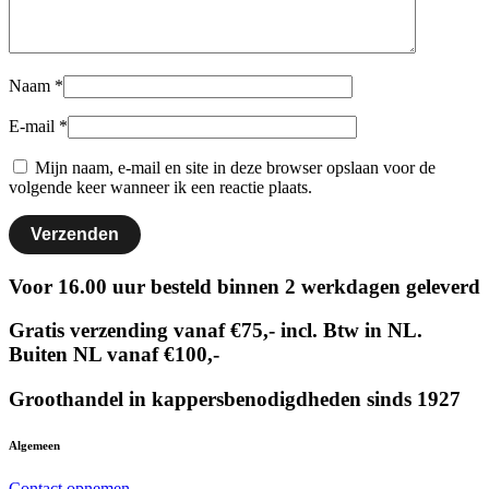
Naam
*
E-mail
*
Mijn naam, e-mail en site in deze browser opslaan voor de
volgende keer wanneer ik een reactie plaats.
Voor 16.00 uur besteld binnen 2 werkdagen geleverd
Gratis verzending vanaf €75,- incl. Btw in NL.
Buiten NL vanaf €100,-
Groothandel in kappersbenodigdheden sinds 1927
Algemeen
Contact opnemen