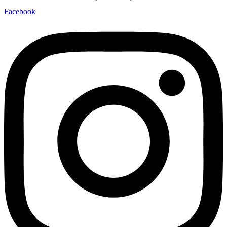
Facebook