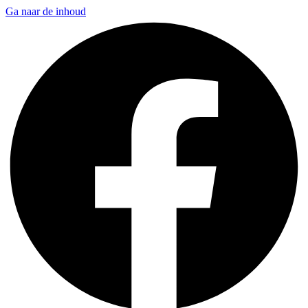
Ga naar de inhoud