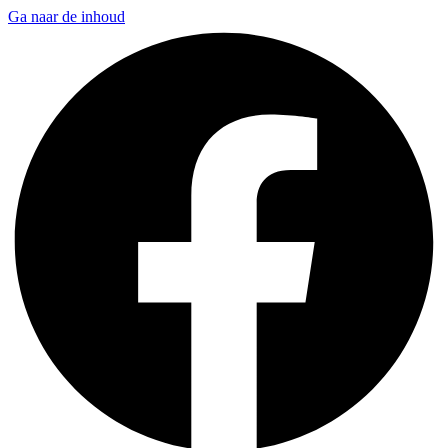
Ga naar de inhoud