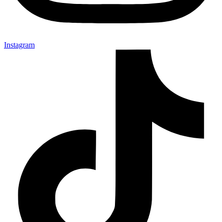
Instagram