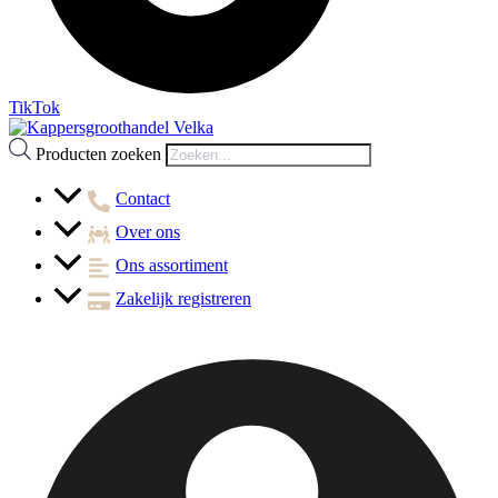
TikTok
Producten zoeken
Contact
Over ons
Ons assortiment
Zakelijk registreren