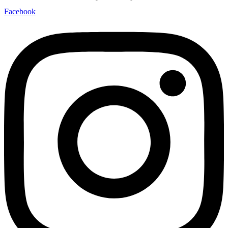
Facebook