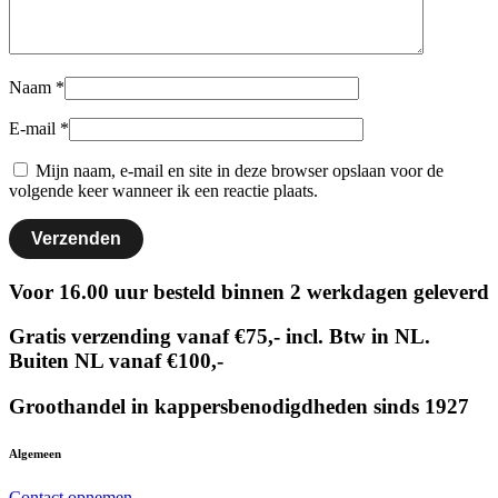
Naam
*
E-mail
*
Mijn naam, e-mail en site in deze browser opslaan voor de
volgende keer wanneer ik een reactie plaats.
Voor 16.00 uur besteld binnen 2 werkdagen geleverd
Gratis verzending vanaf €75,- incl. Btw in NL.
Buiten NL vanaf €100,-
Groothandel in kappersbenodigdheden sinds 1927
Algemeen
Contact opnemen