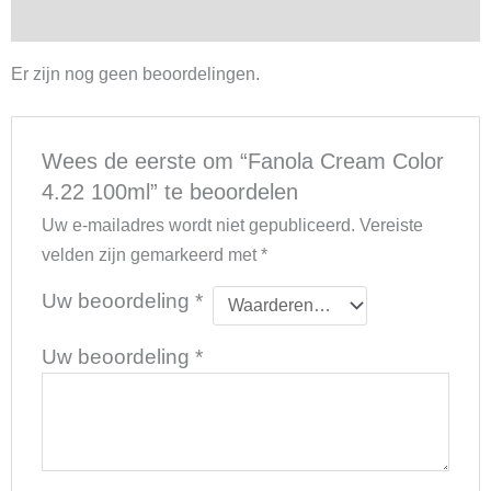
Beoordelingen (0)
Er zijn nog geen beoordelingen.
Wees de eerste om “Fanola Cream Color
4.22 100ml” te beoordelen
Uw e-mailadres wordt niet gepubliceerd.
Vereiste
velden zijn gemarkeerd met
*
Uw beoordeling
*
Uw beoordeling
*