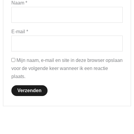
Naam
*
E-mail
*
Mijn naam, e-mail en site in deze browser opslaan
voor de volgende keer wanneer ik een reactie
plaats.