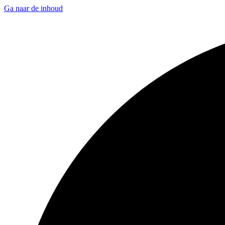
Ga naar de inhoud