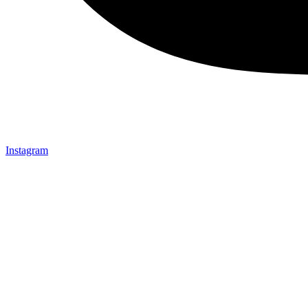
Instagram