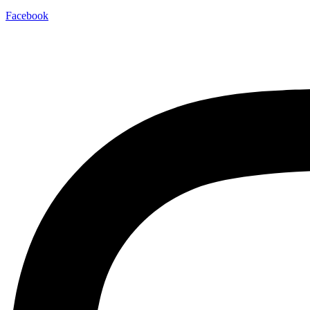
Facebook