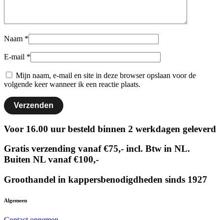
Naam
*
E-mail
*
Mijn naam, e-mail en site in deze browser opslaan voor de
volgende keer wanneer ik een reactie plaats.
Voor 16.00 uur besteld binnen 2 werkdagen geleverd
Gratis verzending vanaf €75,- incl. Btw in NL.
Buiten NL vanaf €100,-
Groothandel in kappersbenodigdheden sinds 1927
Algemeen
Contact opnemen