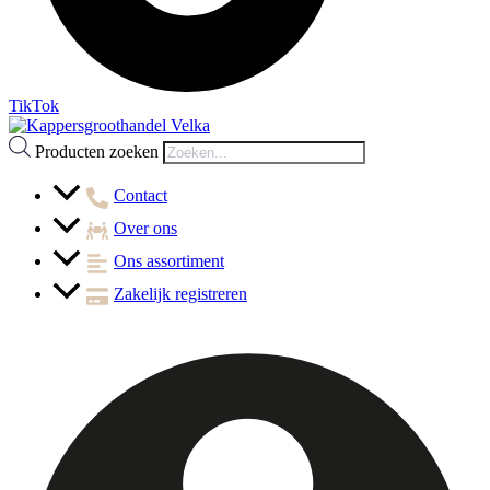
TikTok
Producten zoeken
Contact
Over ons
Ons assortiment
Zakelijk registreren