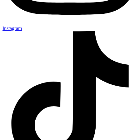
Instagram