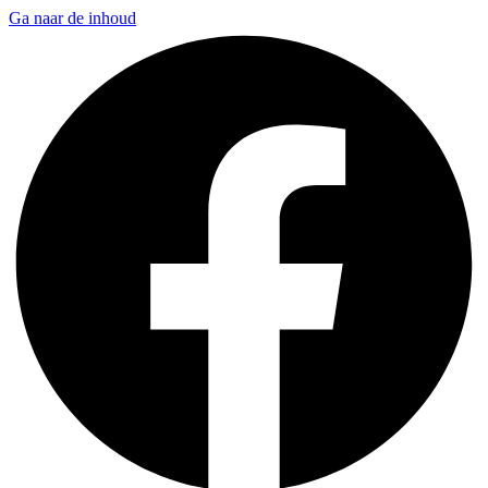
Ga naar de inhoud