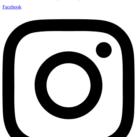
Facebook