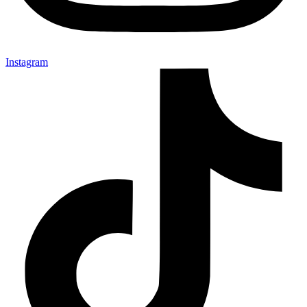
Instagram