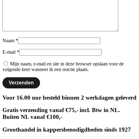
Naam
*
E-mail
*
Mijn naam, e-mail en site in deze browser opslaan voor de
volgende keer wanneer ik een reactie plaats.
Voor 16.00 uur besteld binnen 2 werkdagen geleverd
Gratis verzending vanaf €75,- incl. Btw in NL.
Buiten NL vanaf €100,-
Groothandel in kappersbenodigdheden sinds 1927