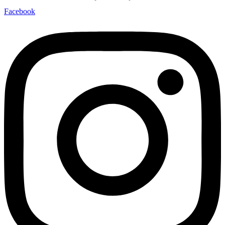
Facebook