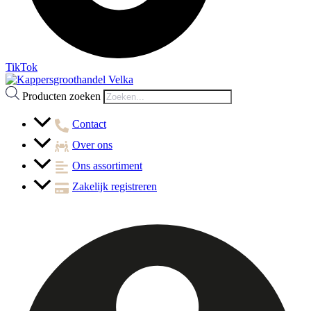
TikTok
Producten zoeken
Contact
Over ons
Ons assortiment
Zakelijk registreren