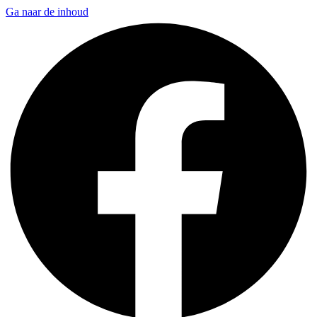
Ga naar de inhoud