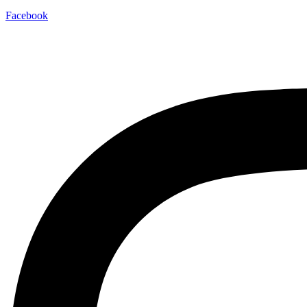
Facebook