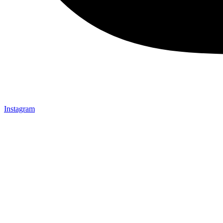
Instagram