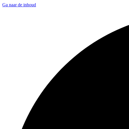
Ga naar de inhoud