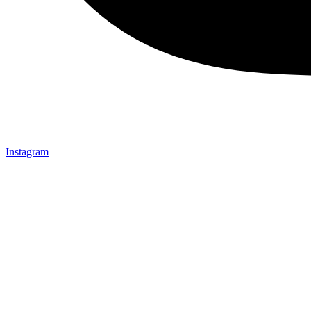
Instagram