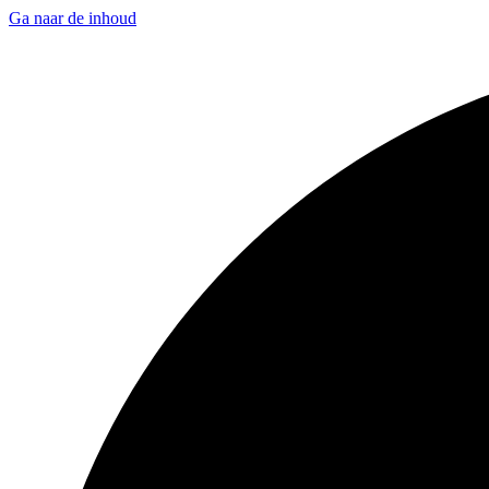
Ga naar de inhoud