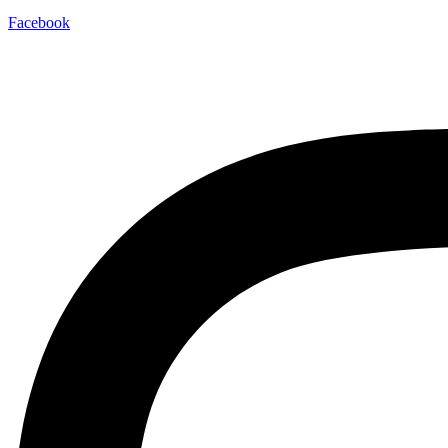
Facebook