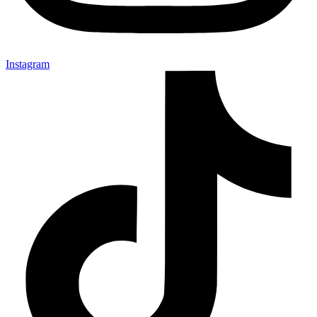
Instagram