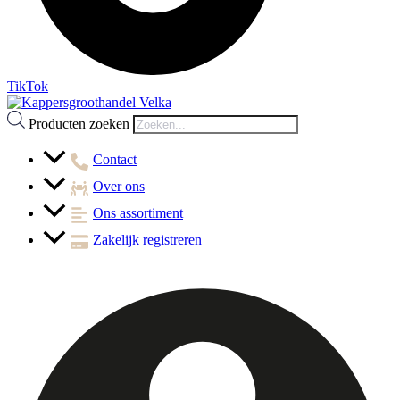
TikTok
Producten zoeken
Contact
Over ons
Ons assortiment
Zakelijk registreren