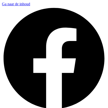
Ga naar de inhoud