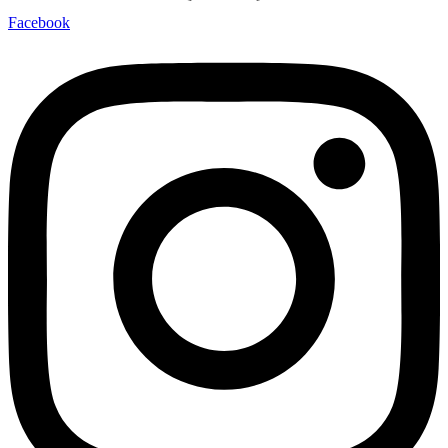
Facebook