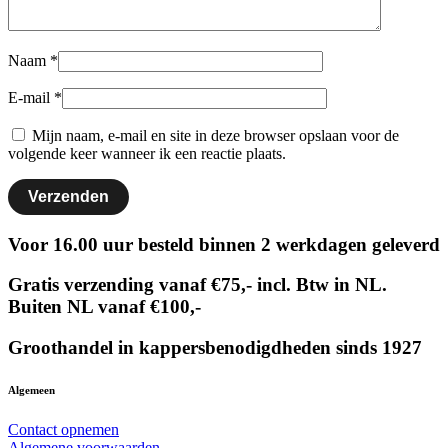
Naam
*
E-mail
*
Mijn naam, e-mail en site in deze browser opslaan voor de
volgende keer wanneer ik een reactie plaats.
Voor 16.00 uur besteld binnen 2 werkdagen geleverd
Gratis verzending vanaf €75,- incl. Btw in NL.
Buiten NL vanaf €100,-
Groothandel in kappersbenodigdheden sinds 1927
Algemeen
Contact opnemen
Algemene voorwaarden