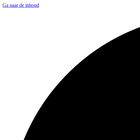
Ga naar de inhoud