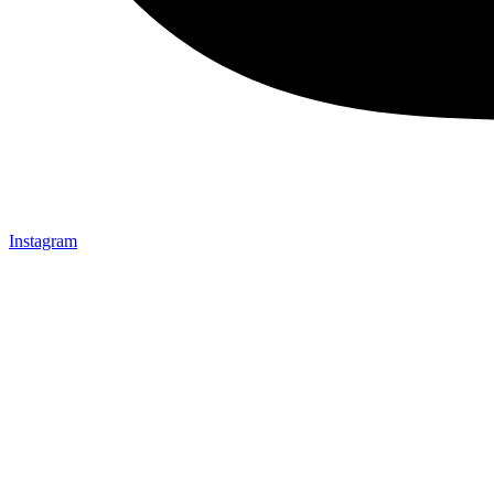
Instagram