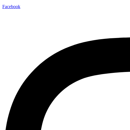
Facebook