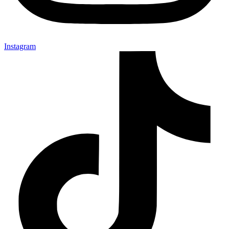
Instagram