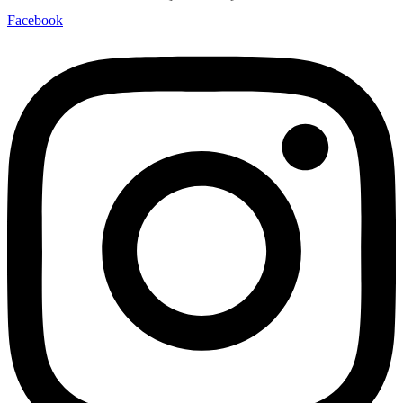
Facebook