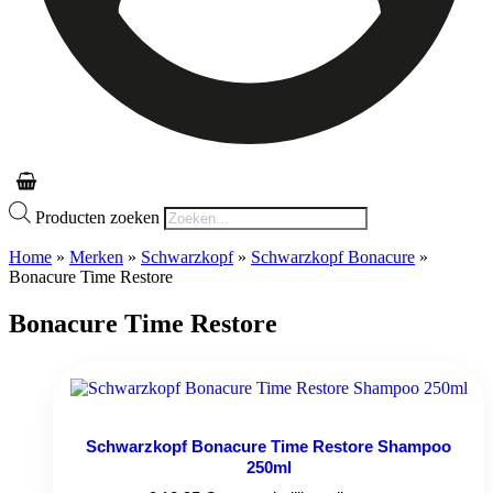
Producten zoeken
Home
»
Merken
»
Schwarzkopf
»
Schwarzkopf Bonacure
»
Bonacure Time Restore
Bonacure Time Restore
Schwarzkopf Bonacure Time Restore Shampoo
250ml