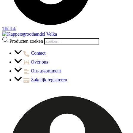
TikTok
Producten zoeken
Contact
Over ons
Ons assortiment
Zakelijk registreren