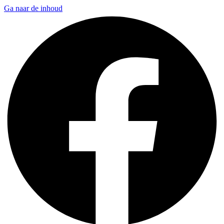
Ga naar de inhoud