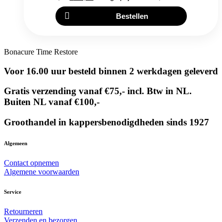
Bestellen
Bonacure Time Restore
Voor 16.00 uur besteld binnen 2 werkdagen geleverd
Gratis verzending vanaf €75,- incl. Btw in NL.
Buiten NL vanaf €100,-
Groothandel in kappersbenodigdheden sinds 1927
Algemeen
Contact opnemen
Algemene voorwaarden
Service
Retourneren
Verzenden en bezorgen