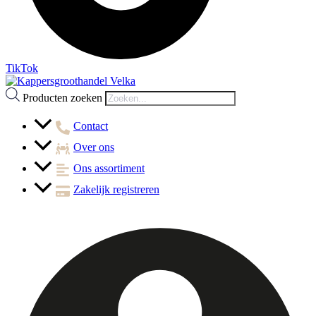
TikTok
Producten zoeken
Contact
Over ons
Ons assortiment
Zakelijk registreren