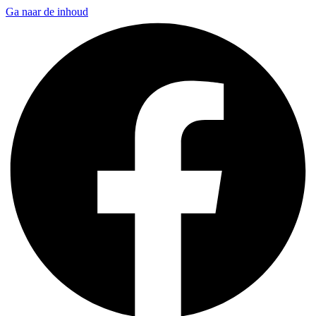
Ga naar de inhoud