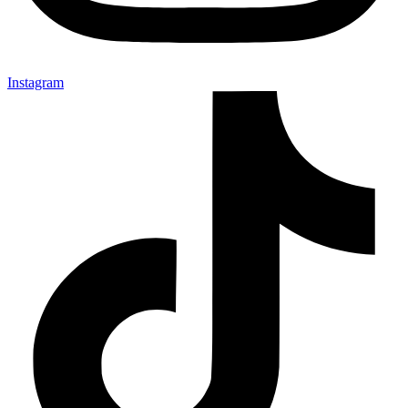
Instagram