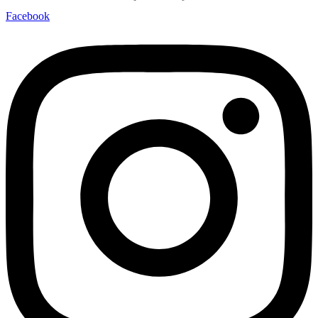
Facebook