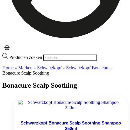
Producten zoeken
Home
»
Merken
»
Schwarzkopf
»
Schwarzkopf Bonacure
»
Bonacure Scalp Soothing
Bonacure Scalp Soothing
Schwarzkopf Bonacure Scalp Soothing Shampoo
250ml