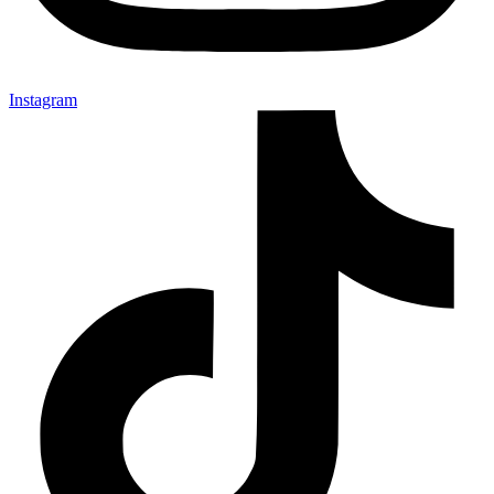
Instagram