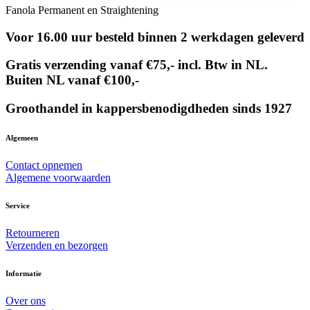
Fanola Permanent en Straightening
Voor 16.00 uur besteld binnen 2 werkdagen geleverd
Gratis verzending vanaf €75,- incl. Btw in NL.
Buiten NL vanaf €100,-
Groothandel in kappersbenodigdheden sinds 1927
Algemeen
Contact opnemen
Algemene voorwaarden
Service
Retourneren
Verzenden en bezorgen
Informatie
Over ons