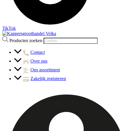
TikTok
Producten zoeken
Contact
Over ons
Ons assortiment
Zakelijk registreren