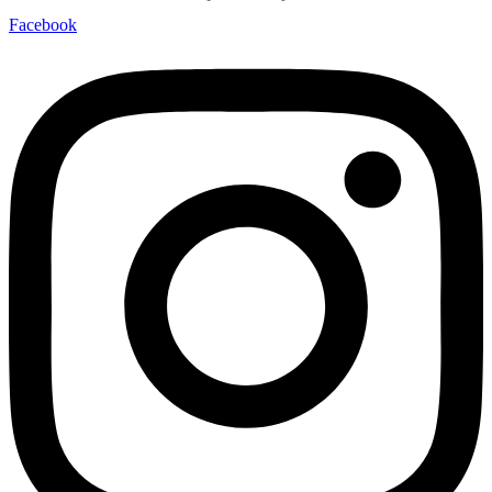
Facebook