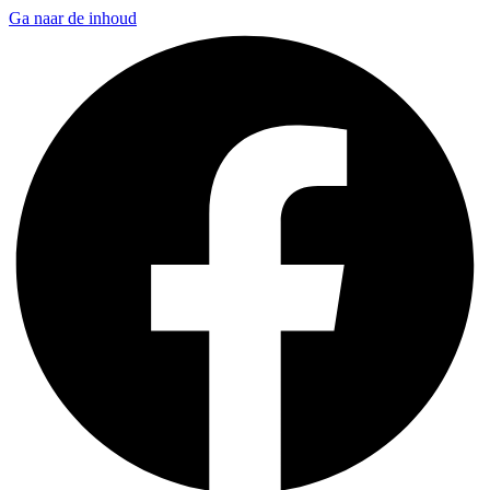
Ga naar de inhoud